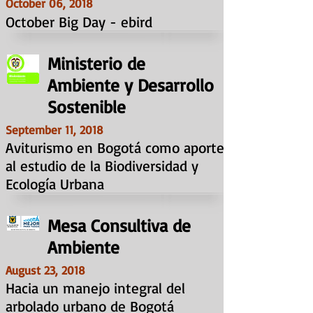
October 06, 2018
October Big Day - ebird
Ministerio de
Ambiente y Desarrollo
Sostenible
September 11, 2018
Aviturismo en Bogotá como aporte
al estudio de la Biodiversidad y
Ecología Urbana
Mesa Consultiva de
Ambiente
August 23, 2018
Hacia un manejo integral del
arbolado urbano de Bogotá