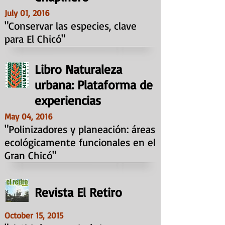
July 01, 2016
"Conservar las especies, clave
para El Chicó"
Libro Naturaleza
urbana: Plataforma de
experiencias
May 04, 2016
"Polinizadores y planeación: áreas
ecológicamente funcionales en el
Gran Chicó"
Revista El Retiro
October 15, 2015