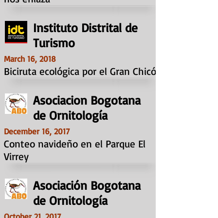
Instituto Distrital de
Turismo
March 16, 2018
Biciruta ecológica por el Gran Chicó
Asociacion Bogotana
de Ornitología
December 16, 2017
Conteo navideño en el Parque El
Virrey
Asociación Bogotana
de Ornitología
October 21, 2017