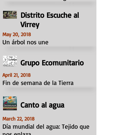
Distrito Escuche al
Virrey
May 20, 2018
Un árbol nos une
Grupo Ecomunitario
April 21, 2018
Fin de semana de la Tierra
Canto al agua
March 22, 2018
Día mundial del agua: Tejido que
nos enlaza