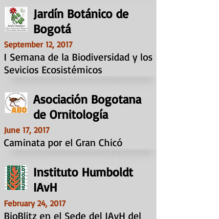
Jardín Botánico de
Bogotá
September 12, 2017
I Semana de la Biodiversidad y los
Sevicios Ecosistémicos
Asociación Bogotana
de Ornitología
June 17, 2017
Caminata por el Gran Chicó
Instituto Humboldt
IAvH
February 24, 2017
BioBlitz en el Sede del IAvH del