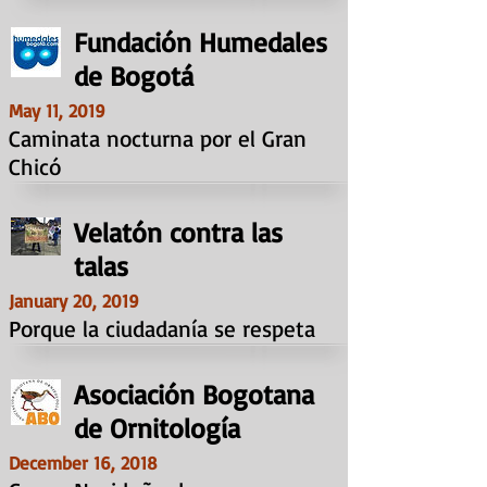
Fundación Humedales
de Bogotá
May 11, 2019
Caminata nocturna por el Gran
Chicó
Velatón contra las
talas
January 20, 2019
Porque la ciudadanía se respeta
Asociación Bogotana
de Ornitología
December 16, 2018