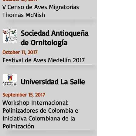
V Censo de Aves Migratorias
Thomas McNish
Sociedad Antioqueña
de Ornitología
October 11, 2017
Festival de Aves Medellín 2017
Universidad La Salle
September 15, 2017
Workshop Internacional:
Polinizadores de Colombia e
Iniciativa Colombiana de la
Polinización