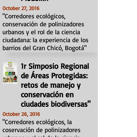
October 27, 2016
"Corredores ecológicos,
conservación de polinizadores
urbanos y el rol de la ciencia
ciudadana: la experiencia de los
barrios del Gran Chicó, Bogotá"
1r Simposio Regional
de Áreas Protegidas:
retos de manejo y
conservación en
ciudades biodiversas"
October 26, 2016
"Corredores ecológicos, la
coservación de polinizadores