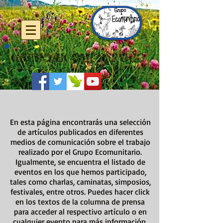
GRUPO ECOMUNITARIO
En esta página encontrarás una selección
de artículos publicados en diferentes
medios de comunicación sobre el trabajo
realizado por el Grupo Ecomunitario.
Igualmente, se encuentra el listado de
eventos en los que hemos participado,
tales como charlas, caminatas, simposios,
festivales, entre otros. Puedes hacer click
en los textos de la columna de prensa
para acceder al respectivo artículo o en
cualquier evento para más información.