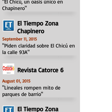
"El Chicú, un oasis único en
Chapinero"
El Tiempo Zona
Chapinero
September 11, 2015
"Piden claridad sobre El Chicú en
la calle 93A"
Revista Catorce 6
August 01, 2015
"Lineales rompen mito de
parques de barrio"
El Tiempo Zona