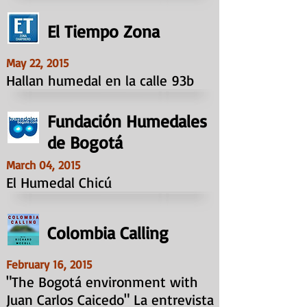
El Tiempo Zona
May 22, 2015
Hallan humedal en la calle 93b
Fundación Humedales
de Bogotá
March 04, 2015
El Humedal Chicú
Colombia Calling
February 16, 2015
"The Bogotá environment with
Juan Carlos Caicedo" La entrevista