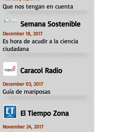
Que nos tengan en cuenta
Semana Sostenible
December 18, 2017
Es hora de acudir a la ciencia
ciudadana
Caracol Radio
December 03, 2017
Guía de mariposas
El Tiempo Zona
November 24, 2017