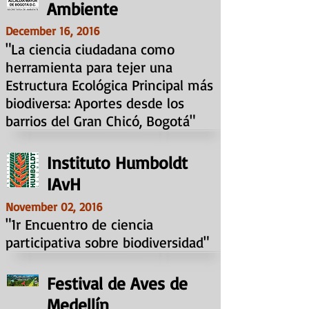
Ambiente
December 16, 2016
"La ciencia ciudadana como
herramienta para tejer una
Estructura Ecológica Principal más
biodiversa: Aportes desde los
barrios del Gran Chicó, Bogotá"
Instituto Humboldt
IAvH
November 02, 2016
"1r Encuentro de ciencia
participativa sobre biodiversidad"
Festival de Aves de
Medellín