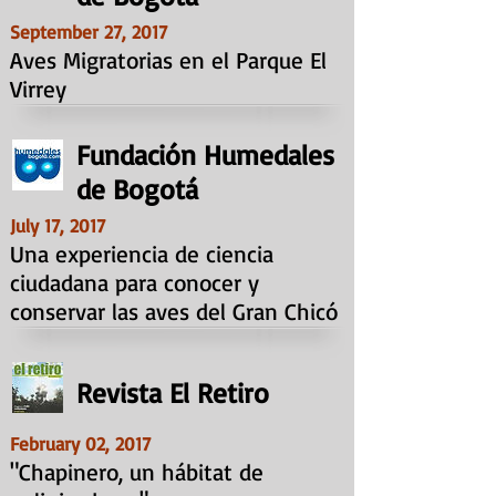
September 27, 2017
Aves Migratorias en el Parque El
Virrey
Fundación Humedales
de Bogotá
July 17, 2017
Una experiencia de ciencia
ciudadana para conocer y
conservar las aves del Gran Chicó
Revista El Retiro
February 02, 2017
"Chapinero, un hábitat de