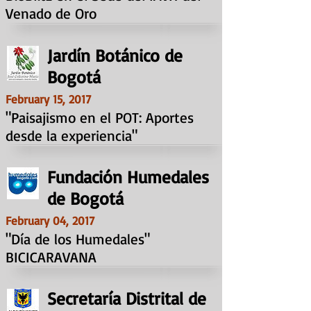
Venado de Oro
Jardín Botánico de
Bogotá
February 15, 2017
"Paisajismo en el POT: Aportes
desde la experiencia"
Fundación Humedales
de Bogotá
February 04, 2017
"Día de los Humedales"
BICICARAVANA
Secretaría Distrital de