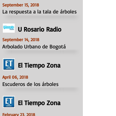
September 15, 2018
La respuesta a la tala de árboles
U Rosario Radio
September 14, 2018
Arbolado Urbano de Bogotá
El Tiempo Zona
April 06, 2018
Escuderos de los árboles
El Tiempo Zona
February 23, 2018