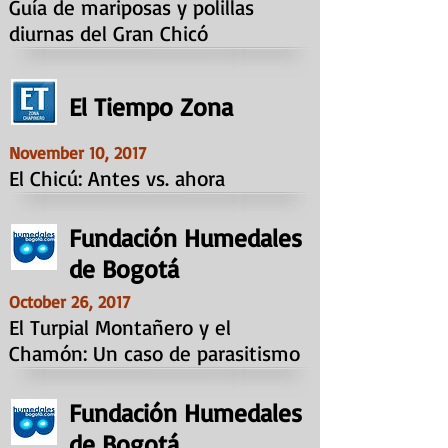
Guía de mariposas y polillas
diurnas del Gran Chicó
El Tiempo Zona
November 10, 2017
El Chicú: Antes vs. ahora
Fundación Humedales
de Bogotá
October 26, 2017
El Turpial Montañero y el
Chamón: Un caso de parasitismo
Fundación Humedales
de Bogotá