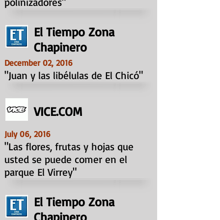
polinizadores"
El Tiempo Zona
Chapinero
December 02, 2016
"Juan y las libélulas de El Chicó"
VICE.COM
July 06, 2016
"Las flores, frutas y hojas que
usted se puede comer en el
parque El Virrey"
El Tiempo Zona
Chapinero