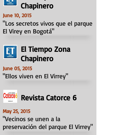
Chapinero
June 10, 2015
"Los secretos vivos que el parque
El Virey en Bogotá"
El Tiempo Zona
Chapinero
June 05, 2015
"Ellos viven en El Virrey"
Revista Catorce 6
May 25, 2015
"Vecinos se unen a la
preservación del parque El Virrey"