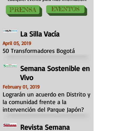
EVENTOS
PRENSA
La Silla Vacía
April 05, 2019
50 Transformadores Bogotá
Semana Sostenible en
Vivo
February 01, 2019
Lograrán un acuerdo en Distrito y
la comunidad frente a la
intervención del Parque Japón?
Revista Semana